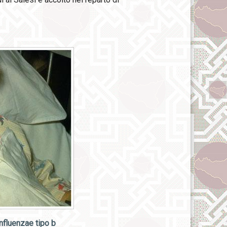
influenzae tipo b