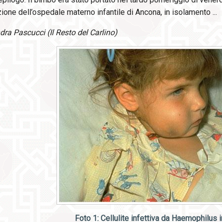
ione dell’ospedale materno infantile di Ancona, in isolamento ...
ra Pascucci (Il Resto del Carlino)
Foto 1: Cellulite infettiva da Haemophilus 