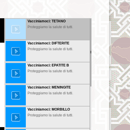
Vacciniamoci: TETANO
Proteggiamo la salute di tutti.
Vacciniamoci: DIFTERITE
Proteggiamo la salute di tutti.
Vacciniamoci: EPATITE B
Proteggiamo la salute di tutti.
Vacciniamoci: MENINGITE
Proteggiamo la salute di tutti.
Vacciniamoci: MORBILLO
Proteggiamo la salute di tutti.