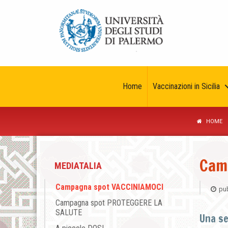
Home
Vaccinazioni in Sicilia
HOME
Cam
MEDIATALIA
Campagna spot VACCINIAMOCI
pub
Campagna spot PROTEGGERE LA
SALUTE
Una se