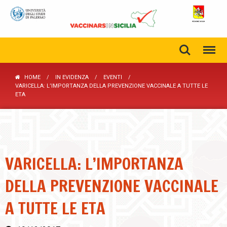
HOME
IN EVIDENZA
EVENTI
VARICELLA: L’IMPORTANZA DELLA PREVENZIONE VACCINALE A TUTTE LE
ETA
VARICELLA: L’IMPORTANZA
DELLA PREVENZIONE VACCINALE
A TUTTE LE ETA