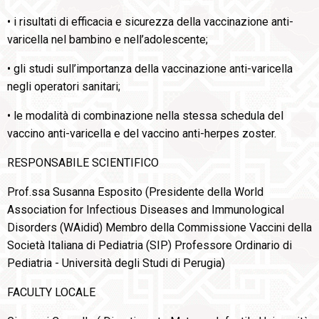
• i risultati di efficacia e sicurezza della vaccinazione anti-
varicella nel bambino e nell’adolescente;
• gli studi sull’importanza della vaccinazione anti-varicella
negli operatori sanitari;
• le modalità di combinazione nella stessa schedula del
vaccino anti-varicella e del vaccino anti-herpes zoster.
RESPONSABILE SCIENTIFICO
Prof.ssa Susanna Esposito (Presidente della World
Association for Infectious Diseases and Immunological
Disorders (WAidid) Membro della Commissione Vaccini della
Società Italiana di Pediatria (SIP) Professore Ordinario di
Pediatria - Università degli Studi di Perugia)
FACULTY LOCALE