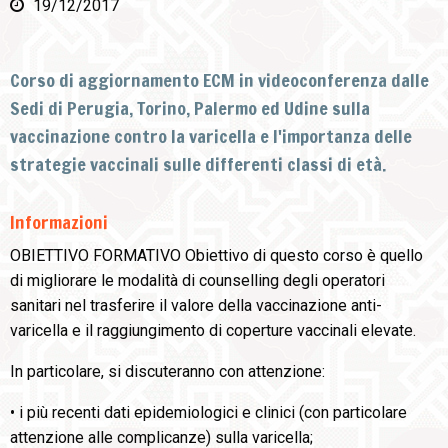
19/12/2017
Corso di aggiornamento ECM in videoconferenza dalle
Sedi di Perugia, Torino, Palermo ed Udine sulla
vaccinazione contro la varicella e l'importanza delle
strategie vaccinali sulle differenti classi di età.
Informazioni
OBIETTIVO FORMATIVO Obiettivo di questo corso è quello
di migliorare le modalità di counselling degli operatori
sanitari nel trasferire il valore della vaccinazione anti-
varicella e il raggiungimento di coperture vaccinali elevate.
In particolare, si discuteranno con attenzione:
• i più recenti dati epidemiologici e clinici (con particolare
attenzione alle complicanze) sulla varicella;